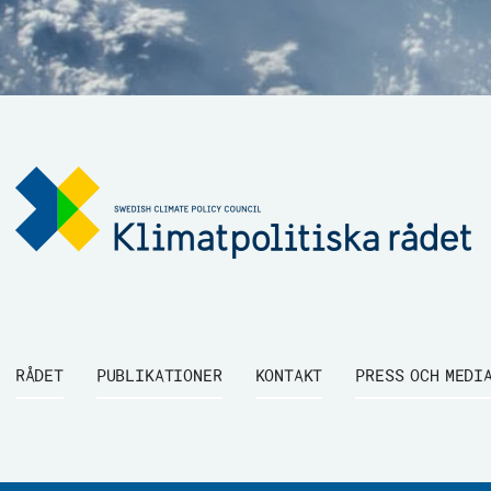
RÅDET
PUBLIKATIONER
KONTAKT
PRESS OCH MEDI