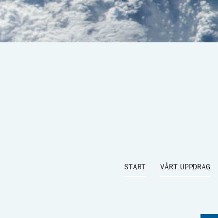
START
VÅRT UPPDRAG