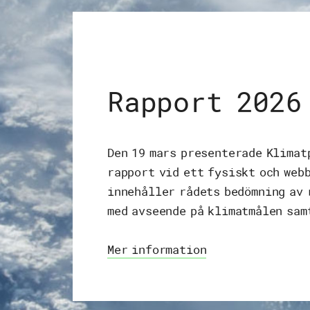
Rapport 2026
Den 19 mars presenterade Klimat
rapport vid ett fysiskt och web
innehåller rådets bedömning av 
med avseende på klimatmålen sam
Mer information