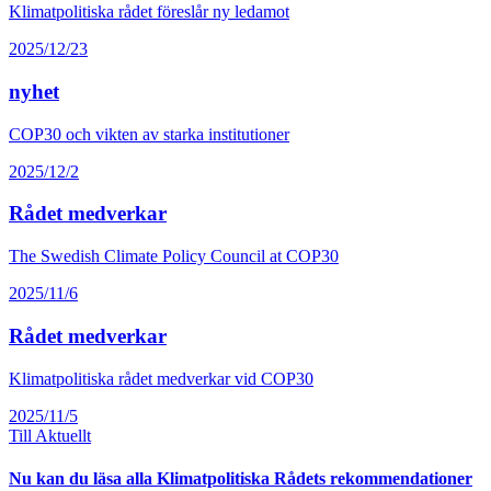
Klimatpolitiska rådet föreslår ny ledamot
2025/12/23
nyhet
COP30 och vikten av starka institutioner
2025/12/2
Rådet medverkar
The Swedish Climate Policy Council at COP30
2025/11/6
Rådet medverkar
Klimatpolitiska rådet medverkar vid COP30
2025/11/5
Till Aktuellt
Nu kan du läsa alla Klimatpolitiska Rådets rekommendationer