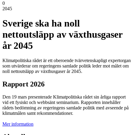
0
2045
Sverige ska ha noll
nettoutsläpp av växthusgaser
år 2045
Klimatpolitiska rådet är ett oberoende tvärvetenskapligt expertorgan
som utvärderar om regeringens samlade politik leder mot målet om
noll nettoutsläpp av växthusgaser år 2045.
Rapport 2026
Den 19 mars presenterade Klimatpolitiska rådet sin årliga rapport
vid ett fysiskt och webbsänt seminarium. Rapporten innehåller
rådets bedömning av regeringens samlade politik med avseende på
klimatmålen samt rekommendationer.
Mer information