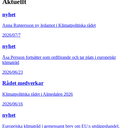
Aktuellt
nyhet
Anna Rutgersson ny ledamot i Klimatpolitiska rådet
2026/07/7
nyhet
Åsa Persson fortsätter som ordförande och tar plats i europeiskt
klimatråd
2026/06/23
Rådet medverkar
Klimatpolitiska rådet i Almedalen 2026
2026/06/16
nyhet
Europeiska klimatråd i gemensamt brev om EU:s utsläppshandel,