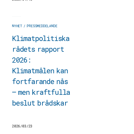
NYHET / PRESSMEDDELANDE
Klimatpolitiska
rådets rapport
2026:
Klimatmålen kan
fortfarande nås
– men kraftfulla
beslut brådskar
2026/03/23