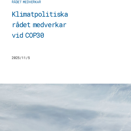
RÅDET MEDVERKAR
Klimatpolitiska
rådet medverkar
vid COP30
2025/11/5