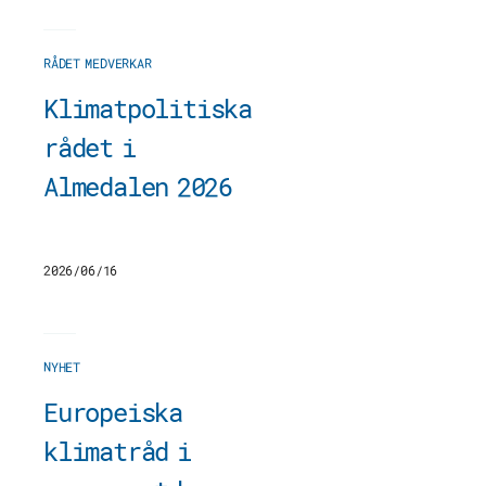
RÅDET MEDVERKAR
Klimatpolitiska
rådet i
Almedalen 2026
2026/06/16
NYHET
Europeiska
klimatråd i