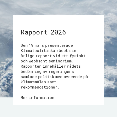
Rapport 2026
Den 19 mars presenterade
Klimatpolitiska rådet sin
årliga rapport vid ett fysiskt
och webbsänt seminarium.
Rapporten innehåller rådets
bedömning av regeringens
samlade politik med avseende på
klimatmålen samt
rekommendationer.
Mer information