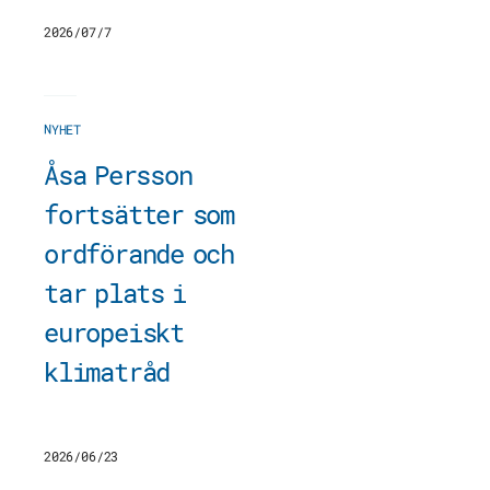
2026/07/7
NYHET
Åsa Persson
fortsätter som
ordförande och
tar plats i
europeiskt
klimatråd
2026/06/23