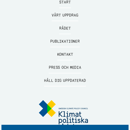
START
VÅRT UPPDRAG
RÅDET
PUBLIKATIONER
KONTAKT
PRESS OCH MEDIA
HÅLL DIG UPPDATERAD