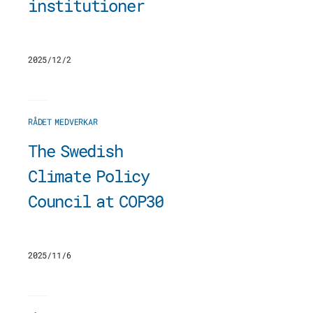
institutioner
2025/12/2
RÅDET MEDVERKAR
The Swedish
Climate Policy
Council at COP30
2025/11/6