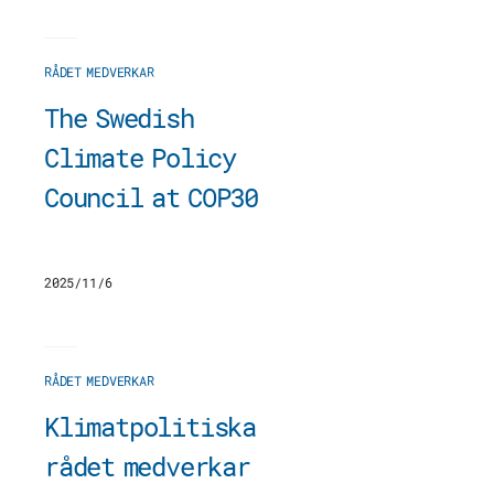
RÅDET MEDVERKAR
The Swedish
Climate Policy
Council at COP30
2025/11/6
RÅDET MEDVERKAR
Klimatpolitiska
rådet medverkar