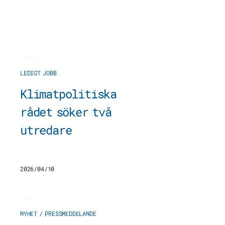
LEDIGT JOBB
Klimatpolitiska
rådet söker två
utredare
2026/04/10
NYHET / PRESSMEDDELANDE