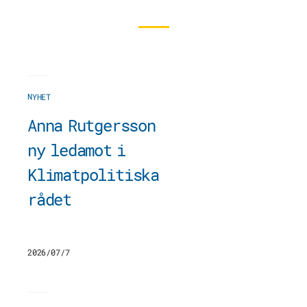
NYHET
Anna Rutgersson
ny ledamot i
Klimatpolitiska
rådet
2026/07/7