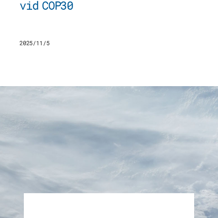
vid COP30
2025/11/5