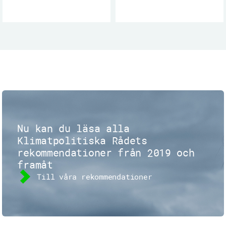
Nu kan du läsa alla
Klimatpolitiska Rådets
rekommendationer från 2019 och
framåt
Till våra rekommendationer