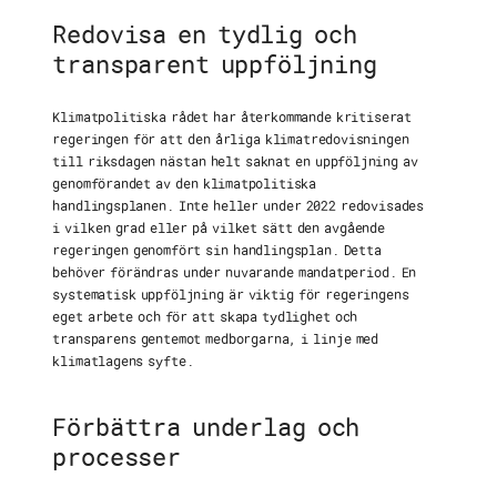
Redovisa en tydlig och
transparent uppföljning
Klimatpolitiska rådet har återkommande kritiserat
regeringen för att den årliga klimatredovisningen
till riksdagen nästan helt saknat en uppföljning av
genomförandet av den klimatpolitiska
handlingsplanen. Inte heller under 2022 redovisades
i vilken grad eller på vilket sätt den avgående
regeringen genomfört sin handlingsplan. Detta
behöver förändras under nuvarande mandatperiod. En
systematisk uppföljning är viktig för regeringens
eget arbete och för att skapa tydlighet och
transparens gentemot medborgarna, i linje med
klimatlagens syfte.
Förbättra underlag och
processer