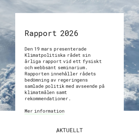
Rapport 2026
Den 19 mars presenterade
Klimatpolitiska rådet sin
årliga rapport vid ett fysiskt
och webbsänt seminarium.
Rapporten innehåller rådets
bedömning av regeringens
samlade politik med avseende på
klimatmålen samt
rekommendationer.
Mer information
AKTUELLT