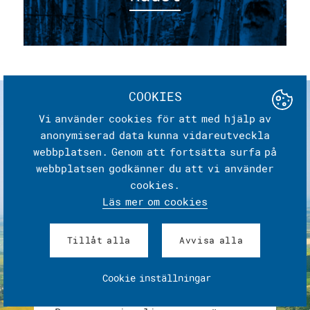
COOKIES
Vi använder cookies för att med hjälp av
anonymiserad data kunna vidareutveckla
webbplatsen. Genom att fortsätta surfa på
webbplatsen godkänner du att vi använder
cookies.
Läs mer om cookies
Tillåt alla
Avvisa alla
Panorama
Cookie inställningar