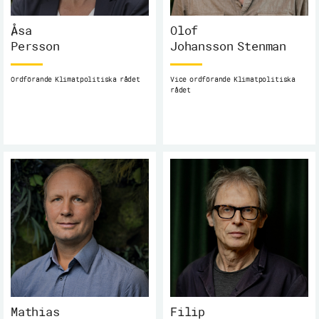
Åsa
Olof
Persson
Johansson Stenman
Ordförande Klimatpolitiska rådet
Vice ordförande Klimatpolitiska
rådet
Mathias
Filip