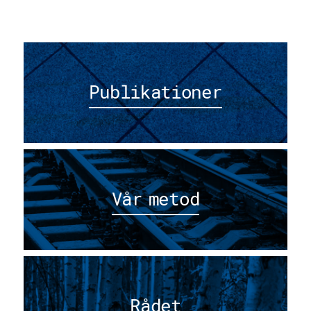
Publikationer
Vår metod
Rådet