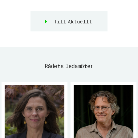
Till Aktuellt
Rådets ledamöter