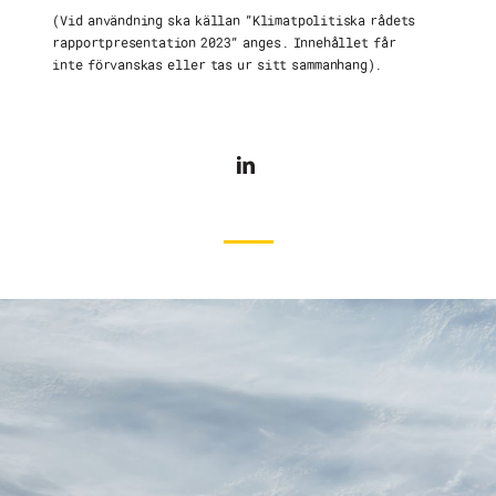
(Vid användning ska källan ”Klimatpolitiska rådets
rapportpresentation 2023” anges. Innehållet får
inte förvanskas eller tas ur sitt sammanhang).